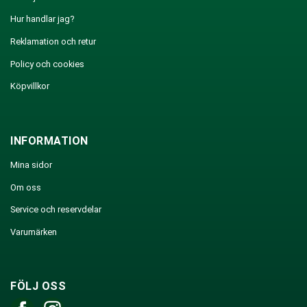
Hur handlar jag?
Reklamation och retur
Policy och cookies
Köpvillkor
INFORMATION
Mina sidor
Om oss
Service och reservdelar
Varumärken
FÖLJ OSS