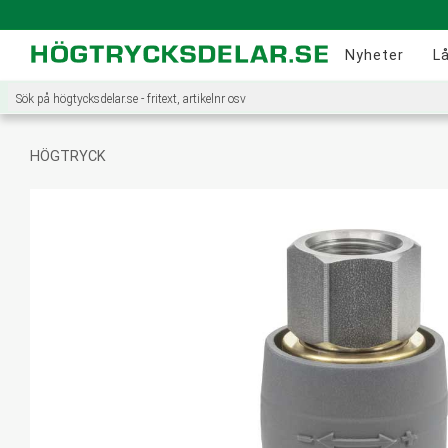
Nyheter
L
HÖGTRYCK