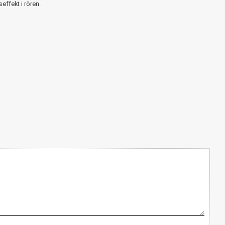
effekt i rören.