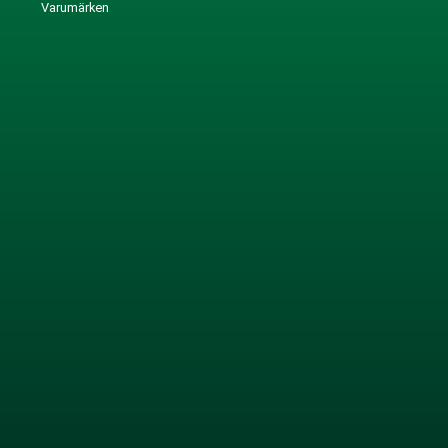
Varumärken