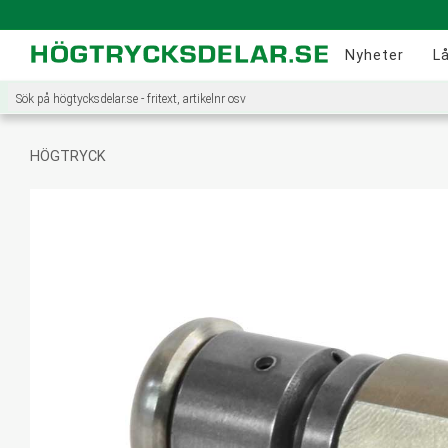
Nyheter
L
HÖGTRYCK