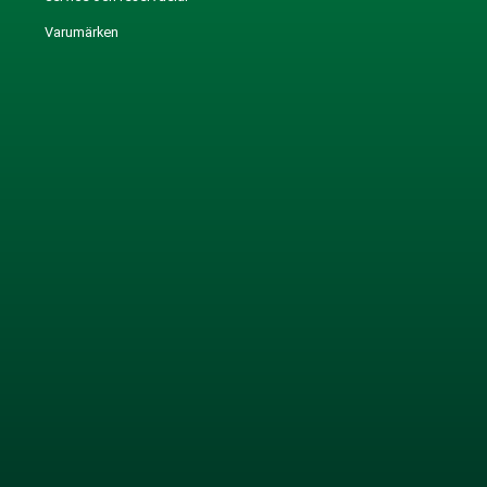
Varumärken