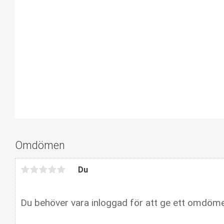
Omdömen
Du