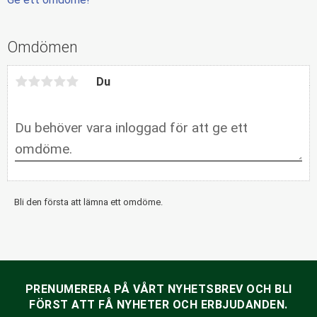
Omdömen
Du
Bli den första att lämna ett omdöme.
PRENUMERERA PÅ VÅRT NYHETSBREV OCH BLI
FÖRST ATT FÅ NYHETER OCH ERBJUDANDEN.