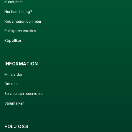
Kundtjänst
Hur handlar jag?
Reklamation och retur
Policy och cookies
Köpvillkor
INFORMATION
Mina sidor
Om oss
Service och reservdelar
Varumärken
FÖLJ OSS