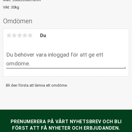
Vikt: 30kg
Omdömen
Du
Bli den första att lämna ett omdöme.
PRENUMERERA PÅ VÅRT NYHETSBREV OCH BLI
FÖRST ATT FÅ NYHETER OCH ERBJUDANDEN.